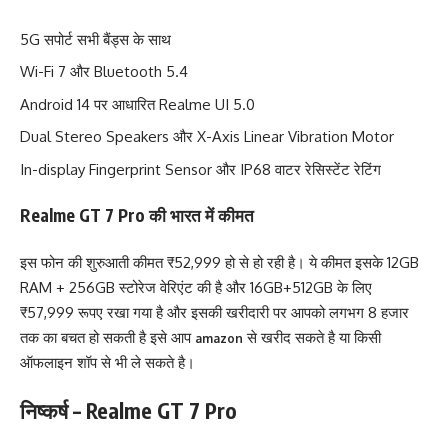
5G सपोर्ट सभी बैंड्स के साथ
Wi-Fi 7 और Bluetooth 5.4
Android 14 पर आधारित Realme UI 5.0
Dual Stereo Speakers और X-Axis Linear Vibration Motor
In-display Fingerprint Sensor और IP68 वाटर रेसिस्टेंट रेटिंग
Realme GT 7 Pro की भारत में कीमत
इस फोन की शुरुआती कीमत ₹52,999 हो से हो रही है। ये कीमत इसके 12GB
RAM + 256GB स्टोरेज वेरिएंट की है और 16GB+512GB के लिए
₹57,999 रूपए रखा गया है और इसकी खरीदारी पर आपको लगभग 8 हजार
तक का बचत हो सकती है इसे आप
से खरीद सकते है या किसी
amazon
ऑफलाइन शॉप से भी ले सकते है।
निष्कर्ष – Realme GT 7 Pro