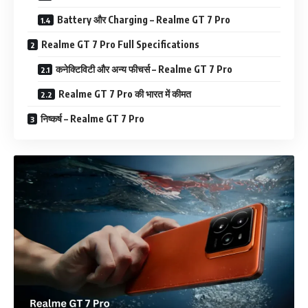
Battery और Charging – Realme GT 7 Pro
Realme GT 7 Pro Full Specifications
कनेक्टिविटी और अन्य फीचर्स – Realme GT 7 Pro
Realme GT 7 Pro की भारत में कीमत
निष्कर्ष – Realme GT 7 Pro