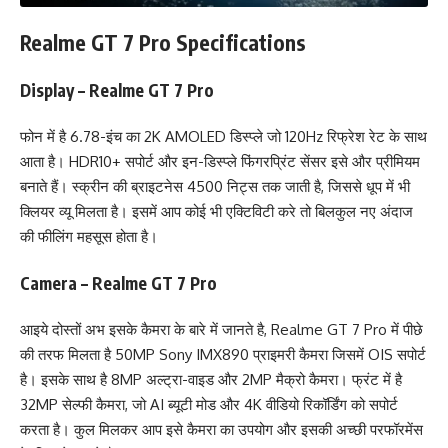
Realme GT 7 Pro Specifications
Display – Realme GT 7 Pro
फोन में है 6.78-इंच का 2K AMOLED डिस्प्ले जो 120Hz रिफ्रेश रेट के साथ
आता है। HDR10+ सपोर्ट और इन-डिस्प्ले फिंगरप्रिंट सेंसर इसे और प्रीमियम
बनाते हैं। स्क्रीन की ब्राइटनेस 4500 निट्स तक जाती है, जिससे धूप में भी
क्लियर व्यू मिलता है। इसमें आप कोई भी एक्टिविटी करे तो बिलकुल नए अंदाज
की फीलिंग महसूस होता है।
Camera – Realme GT 7 Pro
आइये दोस्तों अभ इसके कैमरा के बारे में जानते है, Realme GT 7 Pro में पीछे
की तरफ मिलता है 50MP Sony IMX890 प्राइमरी कैमरा जिसमें OIS सपोर्ट
है। इसके साथ है 8MP अल्ट्रा-वाइड और 2MP मैक्रो कैमरा। फ्रंट में है
32MP सेल्फी कैमरा, जो AI ब्यूटी मोड और 4K वीडियो रिकॉर्डिंग को सपोर्ट
करता है। कुल मिलकर आप इसे कैमरा का उपयोग और इसकी अच्छी परफॉरमेंस