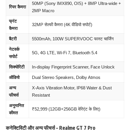
50MP (Sony IMX890, OIS) + 8MP Ultra-wide +
रियर कैमरा
2MP Macro
फ्रंट
32MP सेल्फी कैमरा (4K वीडियो सपोर्ट)
कैमरा
बैटरी
5500mAh, 100W SUPERVOOC फास्ट चार्जिंग
नेटवर्क
5G, 4G LTE, Wi-Fi 7, Bluetooth 5.4
सपोर्ट
सिक्योरिटी
In-display Fingerprint Scanner, Face Unlock
ऑडियो
Dual Stereo Speakers, Dolby Atmos
अन्य
X-Axis Vibration Motor, IP68 Water & Dust
फीचर्स
Resistant
अनुमानित
₹52,999 (12GB+256GB वेरिएंट के लिए)
कीमत
कनेक्टिविटी और अन्य फीचर्स – Realme GT 7 Pro