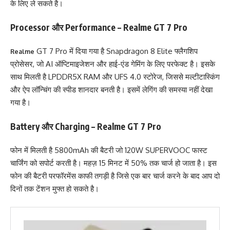
के लिए ले सकते है।
Processor और Performance – Realme GT 7 Pro
GT 7 Pro में दिया गया है Snapdragon 8 Elite फ्लैगशिप
Realme
प्रोसेसर, जो AI ऑप्टिमाइजेशन और हाई-एंड गेमिंग के लिए परफेक्ट है। इसके
साथ मिलती है LPDDR5X RAM और UFS 4.0 स्टोरेज, जिससे मल्टीटास्किंग
और ऐप लॉन्चिंग की स्पीड शानदार बनती है। इसमें लेगिंग की समस्या नहीं देखा
गया है।
Battery और Charging – Realme GT 7 Pro
फोन में मिलती है 5800mAh की बैटरी जो 120W SUPERVOOC फास्ट
चार्जिंग को सपोर्ट करती है। महज़ 15 मिनट में 50% तक चार्ज हो जाता है। इस
फोन की बैटरी परफॉरमेंस काफी तगड़ी है जिसे एक बार चार्ज करने के बाद आप दो
दिनों तक टेंशन मुफ्त हो सकते है।