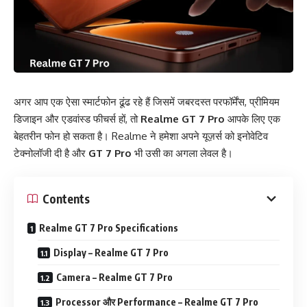
अगर आप एक ऐसा स्मार्टफोन ढूंढ रहे हैं जिसमें जबरदस्त परफॉर्मेंस, प्रीमियम
डिजाइन और एडवांस्ड फीचर्स हों, तो
Realme GT 7 Pro
आपके लिए एक
बेहतरीन फोन हो सकता है। Realme ने हमेशा अपने यूज़र्स को इनोवेटिव
टेक्नोलॉजी दी है और
GT 7 Pro
भी उसी का अगला लेवल है।
Contents
Realme GT 7 Pro Specifications
Display – Realme GT 7 Pro
Camera – Realme GT 7 Pro
Processor और Performance – Realme GT 7 Pro