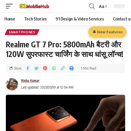
Aa
Home
Tech Stories
91 Design & Video Services
Contact u
🔔 New Features
SMARTPHONES
Realme GT 7 Pro: 5800mAh बैटरी और
120W सुपरफास्ट चार्जिंग के साथ धांसू लॉन्च!
Share
5 Min Read
Rinku Kumar
Last updated: 2025/05/09 at 12:04 AM