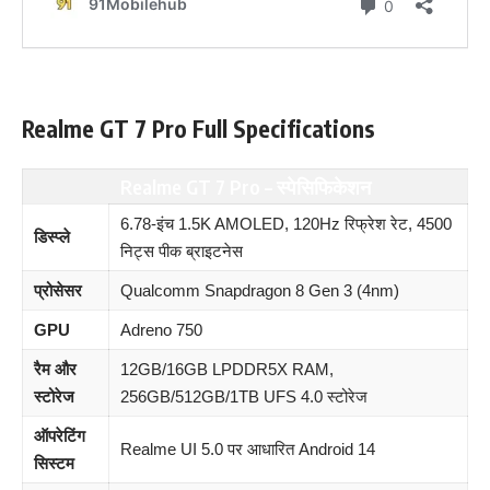
Realme GT 7 Pro Full Specifications
Realme GT 7 Pro – स्पेसिफिकेशन
6.78-इंच 1.5K AMOLED, 120Hz रिफ्रेश रेट, 4500
डिस्प्ले
निट्स पीक ब्राइटनेस
प्रोसेसर
Qualcomm Snapdragon 8 Gen 3 (4nm)
GPU
Adreno 750
रैम और
12GB/16GB LPDDR5X RAM,
स्टोरेज
256GB/512GB/1TB UFS 4.0 स्टोरेज
ऑपरेटिंग
Realme UI 5.0 पर आधारित Android 14
सिस्टम