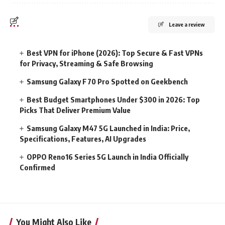
Leave a review
Best VPN for iPhone (2026): Top Secure & Fast VPNs
for Privacy, Streaming & Safe Browsing
Samsung Galaxy F70 Pro Spotted on Geekbench
Best Budget Smartphones Under $300 in 2026: Top
Picks That Deliver Premium Value
Samsung Galaxy M47 5G Launched in India: Price,
Specifications, Features, AI Upgrades
OPPO Reno16 Series 5G Launch in India Officially
Confirmed
You Might Also Like