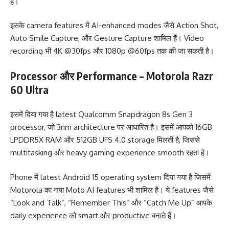
है।
इसके camera features में AI-enhanced modes जैसे Action Shot,
Auto Smile Capture, और Gesture Capture शामिल हैं। Video
recording भी 4K @30fps और 1080p @60fps तक की जा सकती है।
Processor और Performance – Motorola Razr
60 Ultra
इसमें दिया गया है latest Qualcomm Snapdragon 8s Gen 3
processor, जो 3nm architecture पर आधारित है। इसमें आपको 16GB
LPDDR5X RAM और 512GB UFS 4.0 storage मिलती है, जिससे
multitasking और heavy gaming experience smooth रहता है।
Phone में latest Android 15 operating system दिया गया है जिसमें
Motorola का नया Moto AI features भी शामिल है। ये features जैसे
“Look and Talk”, “Remember This” और “Catch Me Up” आपके
daily experience को smart और productive बनाते हैं।