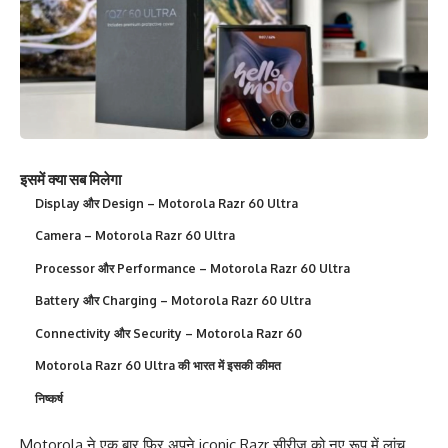
इसमें क्या सब मिलेगा
Display और Design – Motorola Razr 60 Ultra
Camera – Motorola Razr 60 Ultra
Processor और Performance – Motorola Razr 60 Ultra
Battery और Charging – Motorola Razr 60 Ultra
Connectivity और Security – Motorola Razr 60
Motorola Razr 60 Ultra की भारत में इसकी कीमत
निष्कर्ष
Motorola ने एक बार फिर अपने iconic Razr सीरीज को नए रूप में लांच