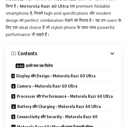
किया है।
Motorola Razr 60 Ultra
एक premium foldable
smartphone है, जिसमें high-end specifications और modern
design का perfect combination देखने को मिलता है। यह उन users के
लिए एक ideal choice है जो stylish phone के साथ-साथ powerful
performance भी चाहते हैं।
Contents
इसमें क्या सब मिलेगा
Display और Design – Motorola Razr 60 Ultra
Camera – Motorola Razr 60 Ultra
Processor और Performance – Motorola Razr 60 Ultra
Battery और Charging – Motorola Razr 60 Ultra
Connectivity और Security – Motorola Razr 60
Motorola Razr 60 Ultra की भारत में इसकी कीमत