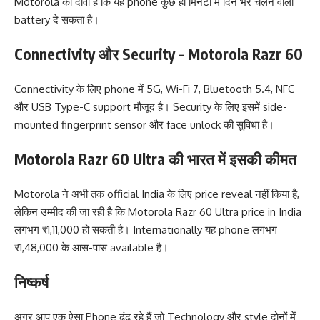
Motorola का दावा है कि यह phone कुछ ही मिनटों में दिन भर चलने वाली
battery दे सकता है।
Connectivity और Security – Motorola Razr 60
Connectivity के लिए phone में 5G, Wi-Fi 7, Bluetooth 5.4, NFC
और USB Type-C support मौजूद है। Security के लिए इसमें side-
mounted fingerprint sensor और face unlock की सुविधा है।
Motorola Razr 60 Ultra की भारत में इसकी कीमत
Motorola ने अभी तक official India के लिए price reveal नहीं किया है,
लेकिन उम्मीद की जा रही है कि Motorola Razr 60 Ultra price in India
लगभग ₹1,11,000 हो सकती है। Internationally यह phone लगभग
₹1,48,000 के आस-पास available है।
निष्कर्ष
अगर आप एक ऐसा Phone ढूंढ रहे हैं जो Technology और style दोनों में