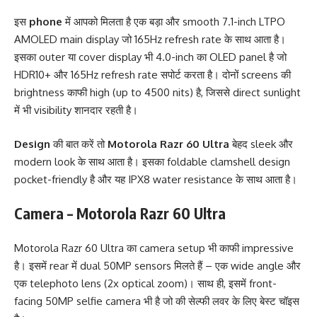
इस
phone
में आपको मिलता है एक बड़ा और smooth 7.1-inch LTPO
AMOLED main display जो 165Hz refresh rate के साथ आता है।
इसका outer या cover display भी 4.0-inch का OLED panel है जो
HDR10+ और 165Hz refresh rate सपोर्ट करता है। दोनों screens की
brightness काफी high (up to 4500 nits) है, जिससे direct sunlight
में भी visibility शानदार रहती है।
Design
की बात करें तो
Motorola Razr 60 Ultra
बेहद sleek और
modern look के साथ आता है। इसका foldable clamshell design
pocket-friendly है और यह IPX8 water resistance के साथ आता है।
Camera – Motorola Razr 60 Ultra
Motorola Razr 60 Ultra का camera setup भी काफी impressive
है। इसमें rear में dual 50MP sensors मिलते हैं – एक wide angle और
एक telephoto lens (2x optical zoom)। साथ ही, इसमें front-
facing 50MP selfie camera भी है जो की सेल्फी लवर के लिए बेस्ट चॉइस