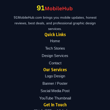
91MobileHub.com brings you mobile updates, honest
reviews, best deals, and professional graphic design
services.
Quick Links
Home
Tech Stories
Design Services
Contact
Our Services
Logo Design
Banner / Poster
Social Media Post
YouTube Thumbnail
Get In Touch