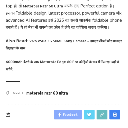
top हो, तो
आपके लिए Perfect option है।
Motorola Razr 60 Ultra
इसका Foldable design, latest processor, powerful camera और
advanced AI features इसे 2025 का सबसे आकर्षक foldable phone
बनाते हैं। ये तो मेरा भी सपनो का फ़ोन है लेने का कोशिस जरूर करूँगा।
Also Read:
Vivo V50e 5G 50MP Sony Camera – दमदार फीचर्स और शानदार
डिज़ाइन के साथ
6000mAh बैटरी के साथ Motorola Edge 60 Pro कौड़ियों के भाव में मिल रहा यहाँ से
ख़रीदे
motorola razr 60 ultra
TAGGED:
Facebook