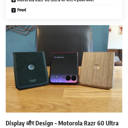
निष्कर्ष
Display और Design – Motorola Razr 60 Ultra