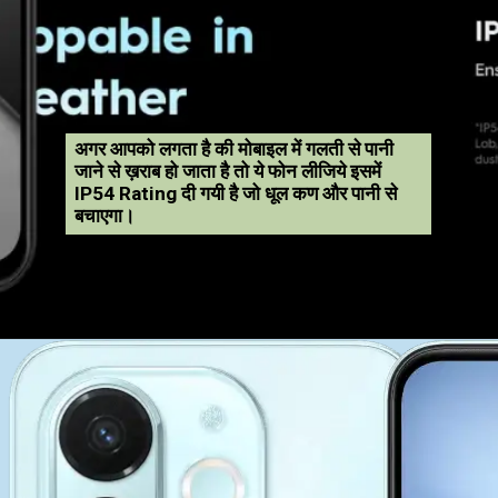
अगर आपको लगता है की मोबाइल में गलती से पानी
जाने से ख़राब हो जाता है तो ये फोन लीजिये इसमें
IP54 Rating दी गयी है जो धूल कण और पानी से
बचाएगा।