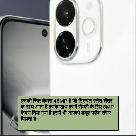
इसकी रियर कैमरा 48MP है जो ट्रिप्पल फ़्लैश सेंसर
के साथ आता है इसके साथ इसमें सेल्फी के लिए 8MP
कैमरा दिया गया है इसमें भी आपको ड्यूल फ़्लैश सेंसर
मिलता है।