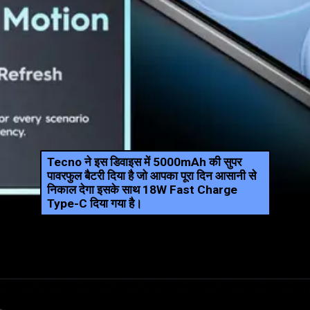
Tecno ने इस डिवाइस में 5000mAh की सुपर
पावरफुल बैटरी दिया है जो आपका पूरा दिन आसानी से
निकाल देगा इसके साथ 18W Fast Charge
Type-C दिया गया है।