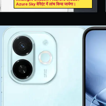
Azure Sky वेरिएंट में लांच किया जायेगा।