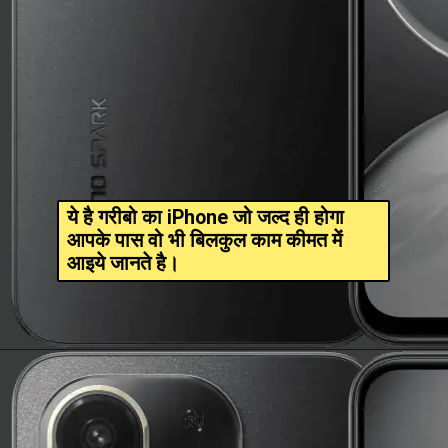
ये है गरीबो का iPhone जो जल्द ही होगा
आपके पास वो भी बिलकुल काम कीमत में
आइये जानते है।