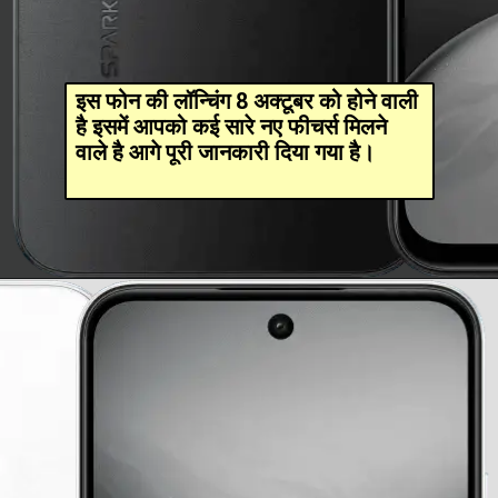
इस फोन की लॉन्चिंग 8 अक्टूबर को होने वाली
है इसमें आपको कई सारे नए फीचर्स मिलने
वाले है आगे पूरी जानकारी दिया गया है।