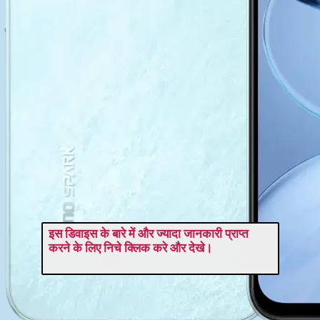
इस डिवाइस के बारे में और ज्यादा जानकारी प्राप्त
करने के लिए निचे क्लिक करे और देखे।