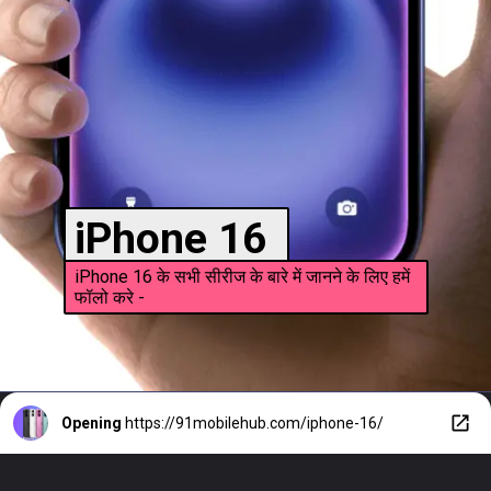
iPhone 16
iPhone 16 के सभी सीरीज के बारे में जानने के लिए हमें
फॉलो करे -
Opening
https://91mobilehub.com/iphone-16/