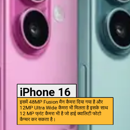
iPhone 16
इसमें 48MP Fusion मैन कैमरा दिया गया है और
12MP Ultra Wide कैमरा भी मिलता है इसके साथ
12 MP फ्रंट कैमरा भी है जो हाई क्वालिटी फोटो
कैप्चर कर सकता है।