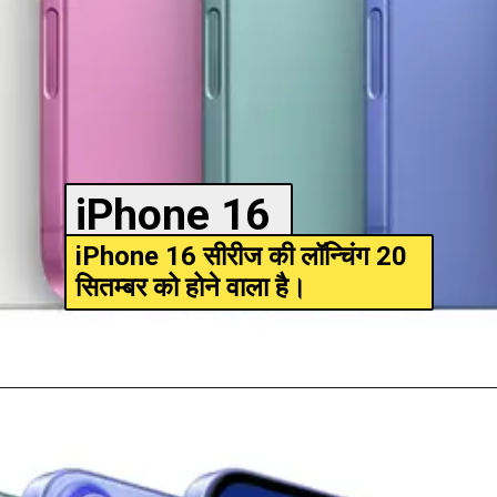
iPhone 16
iPhone 16 सीरीज की लॉन्चिंग 20
सितम्बर को होने वाला है।