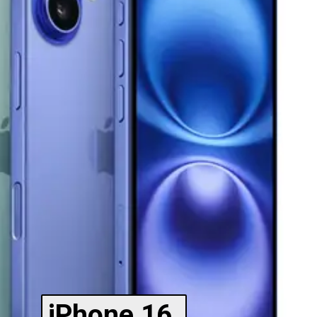
iPhone 16