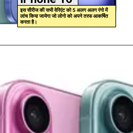
इस सीरीज की सभी वेरिएंट को 5 अलग अलग रंगो में
लांच किया जायेगा जो लोगो को अपने तरफ आकर्षित
करता है।