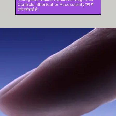
Controls, Shortcut or Accessibility का ये
सारे फीचर्स है।