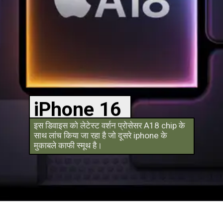
iPhone 16
इस डिवाइस को लेटेस्ट वर्शन प्रोसेसर A18 chip के
साथ लांच किया जा रहा है जो दूसरे iphone के
मुकाबले काफी स्मूथ है।