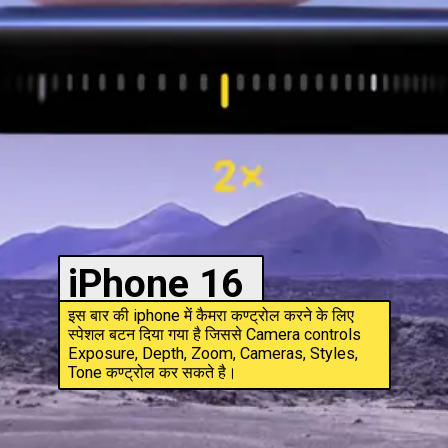
iPhone 16
इस बार की iphone में कैमरा कण्ट्रोल करने के लिए
स्पेशल बटन दिया गया है जिससे Camera controls
Exposure, Depth, Zoom, Cameras, Styles,
Tone कण्ट्रोल कर सकते है।